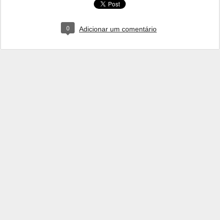
0
Adicionar um comentário