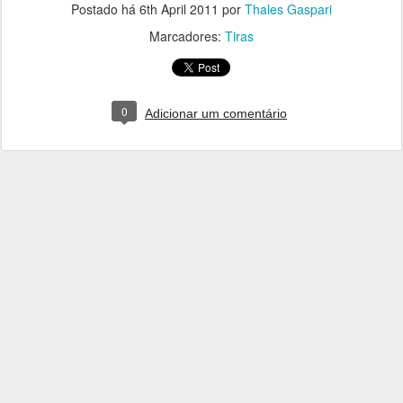
Postado há
6th April 2011
por
Thales Gaspari
Marcadores:
Tiras
0
Adicionar um comentário