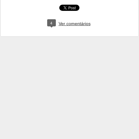
4
Ver comentários