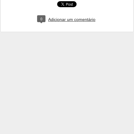
0
Adicionar um comentário