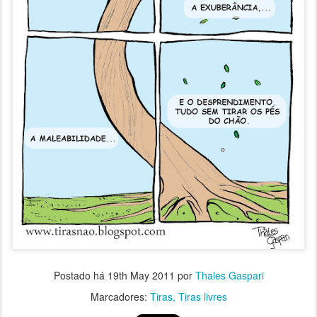
Postado há
19th May 2011
por
Thales Gaspari
Marcadores:
Tiras
Tiras livres