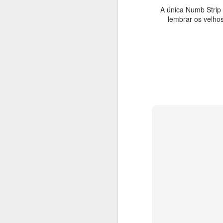
A única Numb Strip 
lembrar os velhos