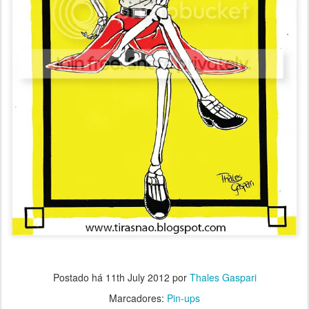
Postado há
11th July 2012
por
Thales Gaspari
Marcadores:
Pin-ups