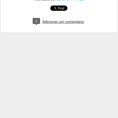
0
Adicionar um comentário