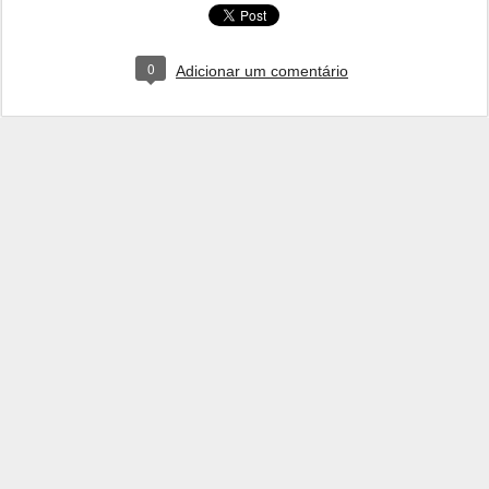
0
Adicionar um comentário