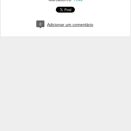
0
Adicionar um comentário