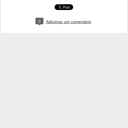
0
Adicionar um comentário