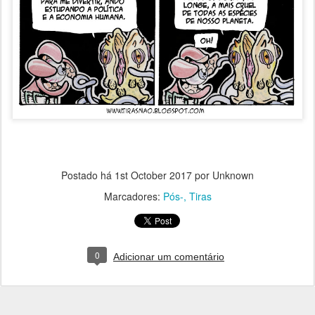
Postado há
1st October 2017
por Unknown
Marcadores:
Pós-
Tiras
0
Adicionar um comentário