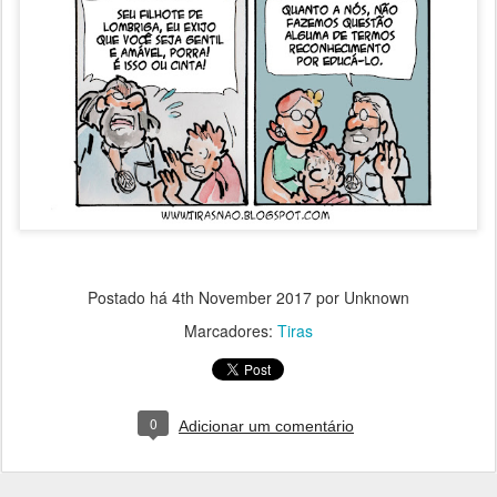
Postado há
4th November 2017
por Unknown
Marcadores:
Tiras
0
Adicionar um comentário