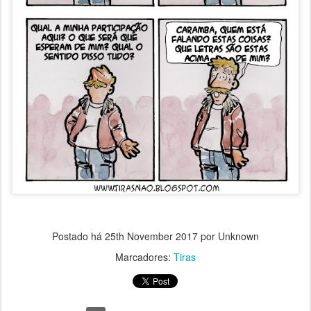
Postado há
25th November 2017
por Unknown
Marcadores:
Tiras