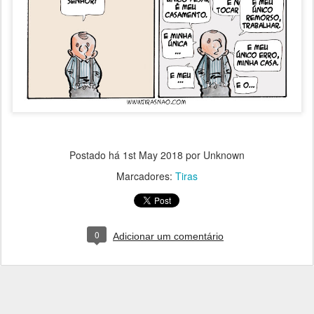
Postado há
1st May 2018
por Unknown
Marcadores:
Tiras
0
Adicionar um comentário