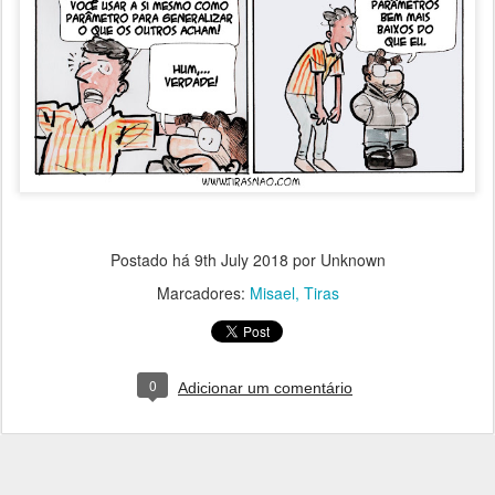
Postado há
9th July 2018
por Unknown
Marcadores:
Misael
Tiras
0
Adicionar um comentário