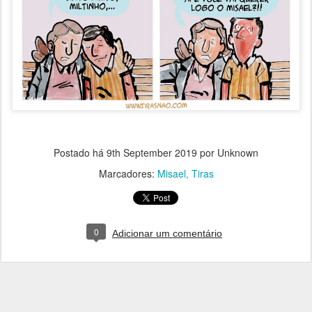
Postado há
9th September 2019
por Unknown
Marcadores:
Misael
Tiras
0
Adicionar um comentário