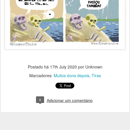
Postado há
17th July 2020
por Unknown
Marcadores:
Muitos éons depois
Tiras
0
Adicionar um comentário