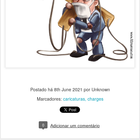
Postado há
8th June 2021
por Unknown
Marcadores:
caricaturas
charges
0
Adicionar um comentário