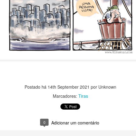
Postado há
14th September 2021
por Unknown
Marcadores:
Tiras
0
Adicionar um comentário