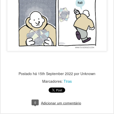
Postado há
15th September 2022
por Unknown
Marcadores:
Tiras
0
Adicionar um comentário