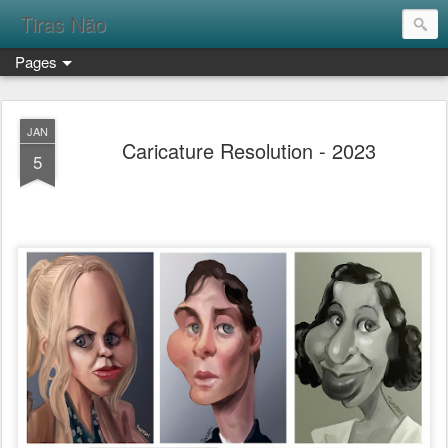
Tiras Não
Pages
JAN
Caricature Resolution - 2023
5