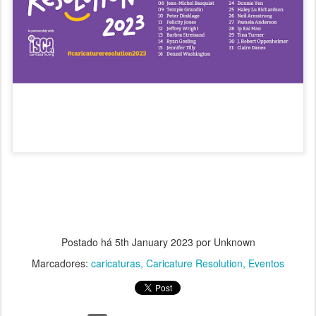
Postado há
5th January 2023
por Unknown
Marcadores:
caricaturas
Caricature Resolution
Eventos