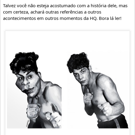
Talvez você não esteja acostumado com a história dele, mas 
com certeza, achará outras referências a outros 
acontecimentos em outros momentos da HQ. Bora lá ler!