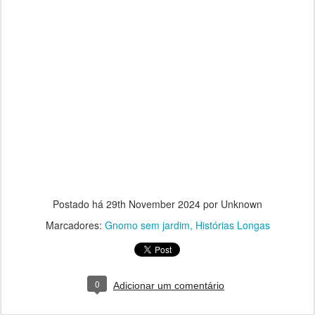
Postado há
29th November 2024
por Unknown
Marcadores:
Gnomo sem jardim
Histórias Longas
0
Adicionar um comentário